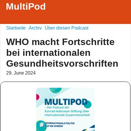
MultiPod
Startseite
Archiv
Über diesen Podcast
WHO macht Fortschritte
bei internationalen
Gesundheitsvorschriften
29. June 2024