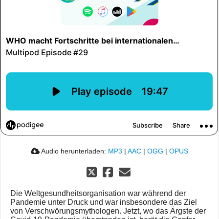
Audio herunterladen:
MP3
|
AAC
|
OGG
|
OPUS
Die Weltgesundheitsorganisation war während der
Pandemie unter Druck und war insbesondere das Ziel
von Verschwörungsmythologen. Jetzt, wo das Ärgste der