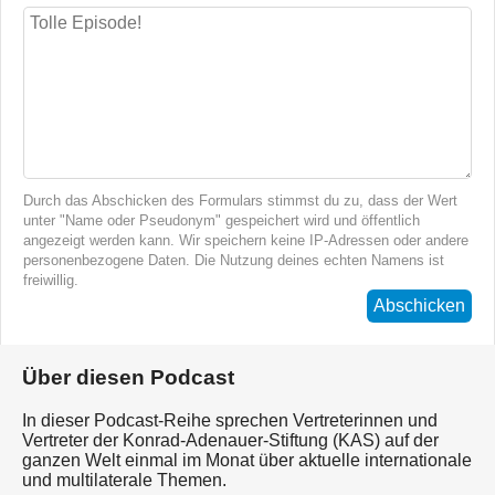
Durch das Abschicken des Formulars stimmst du zu, dass der Wert
unter "Name oder Pseudonym" gespeichert wird und öffentlich
angezeigt werden kann. Wir speichern keine IP-Adressen oder andere
personenbezogene Daten. Die Nutzung deines echten Namens ist
freiwillig.
Abschicken
Über diesen Podcast
In dieser Podcast-Reihe sprechen Vertreterinnen und
Vertreter der Konrad-Adenauer-Stiftung (KAS) auf der
ganzen Welt einmal im Monat über aktuelle internationale
und multilaterale Themen.