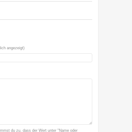
ich angezeigt)
immst du zu, dass der Wert unter "Name oder