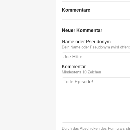
Kommentare
Neuer Kommentar
Name oder Pseudonym
Dein Name oder Pseudonym (wird öffentl
Kommentar
Mindestens 10 Zeichen
Durch das Abschicken des Formulars st